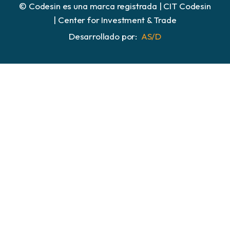
© Codesin es una marca registrada | CIT Codesin
| Center for Investment & Trade
Desarrollado por:
AS/D