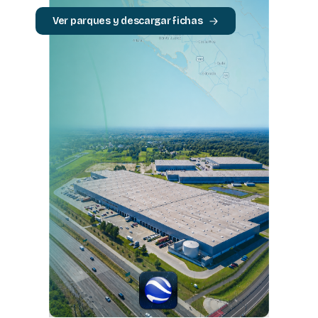
Ver parques y descargar fichas