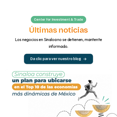
Center for Investment & Trade
Últimas noticias
Los negocios en Sinaloa no se detienen, mantente
informado.
Da clic para ver nuestro blog