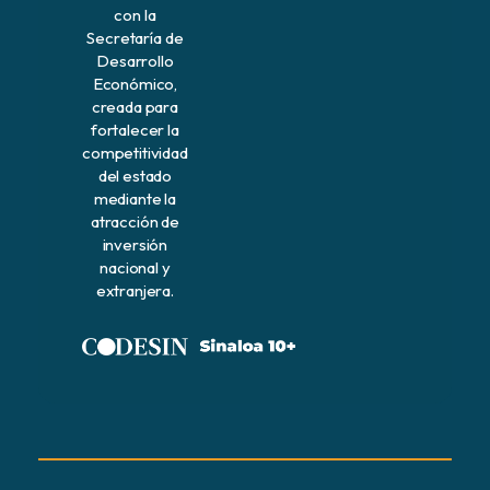
con la
Secretaría de
Desarrollo
Económico,
creada para
fortalecer la
competitividad
del estado
mediante la
atracción de
inversión
nacional y
extranjera.