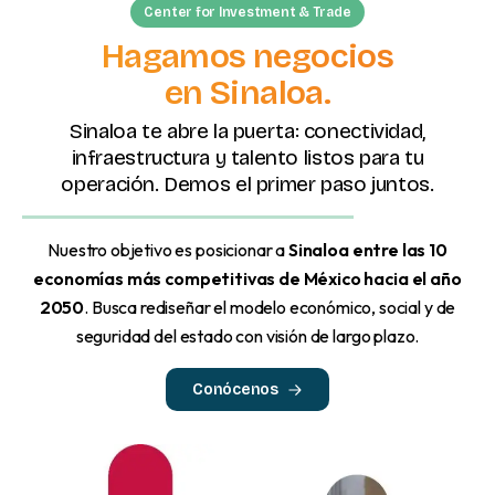
Center for Investment & Trade
Hagamos negocios
en Sinaloa.
Sinaloa te abre la puerta: conectividad,
infraestructura y talento listos para tu
operación. Demos el primer paso juntos.
Nuestro objetivo es posicionar a
Sinaloa entre las 10
economías más competitivas de México hacia el año
2050
. Busca rediseñar el modelo económico, social y de
seguridad del estado con visión de largo plazo.
Conócenos