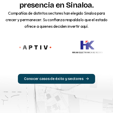
presencia
en
Sinaloa.
Compañías de distintos sectores han elegido Sinaloa para
crecer y permanecer. Su confianza respalda lo que el estado
ofrece a quienes deciden invertir aquí.
Conocer casos de éxito y sectores