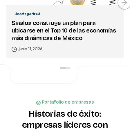
Uncategorized
Sinaloa construye un plan para
ubicarse en el Top 10 de las economías
más dinámicas de México
junio 11, 2026
Portafolio de empresas
Historias
de
éxito:
empresas
líderes
con