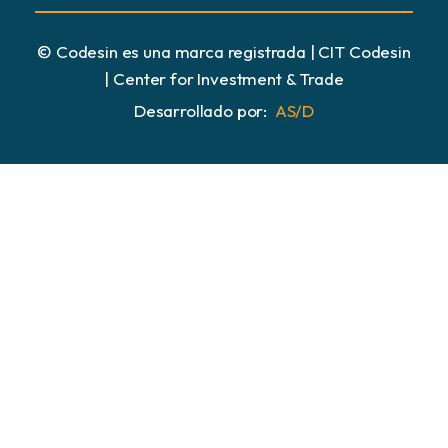
© Codesin es una marca registrada | CIT Codesin
| Center for Investment & Trade
Desarrollado por:
AS/D