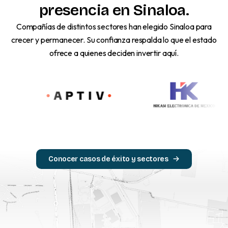
presencia
en
Sinaloa.
Compañías de distintos sectores han elegido Sinaloa para
crecer y permanecer. Su confianza respalda lo que el estado
ofrece a quienes deciden invertir aquí.
Conocer casos de éxito y sectores