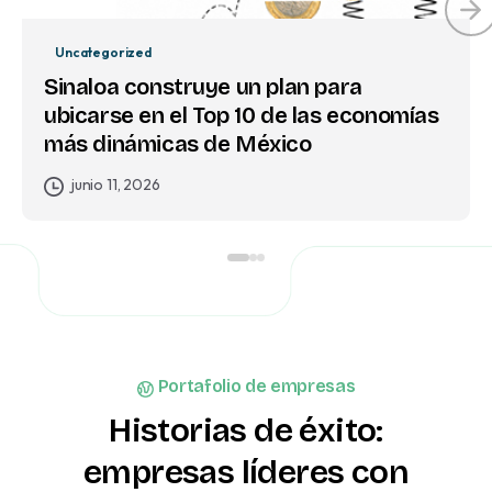
Uncategorized
Sinaloa construye un plan para
ubicarse en el Top 10 de las economías
más dinámicas de México
junio 11, 2026
Portafolio de empresas
Historias
de
éxito:
empresas
líderes
con