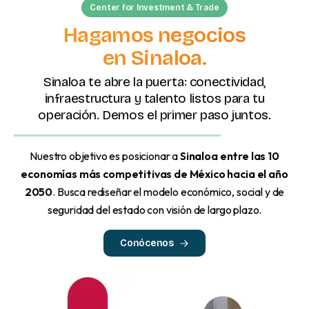
Center for Investment & Trade
Hagamos negocios
en Sinaloa.
Sinaloa te abre la puerta: conectividad,
infraestructura y talento listos para tu
operación. Demos el primer paso juntos.
Nuestro objetivo es posicionar a
Sinaloa entre las 10
economías más competitivas de México hacia el año
2050
. Busca rediseñar el modelo económico, social y de
seguridad del estado con visión de largo plazo.
Conócenos