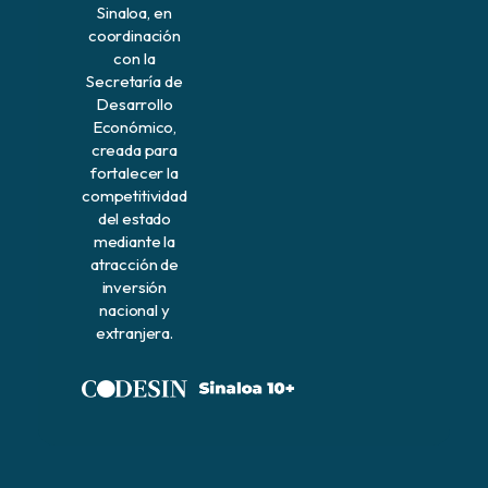
Sinaloa, en
coordinación
con la
Secretaría de
Desarrollo
Económico,
creada para
fortalecer la
competitividad
del estado
mediante la
atracción de
inversión
nacional y
extranjera.