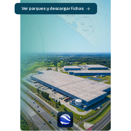
Ver parques y descargar fichas