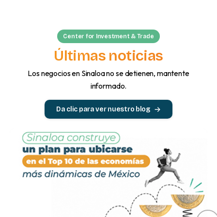
Center for Investment & Trade
Últimas noticias
Los negocios en Sinaloa no se detienen, mantente
informado.
Da clic para ver nuestro blog