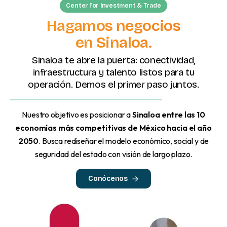
Center for Investment & Trade
Hagamos negocios
en Sinaloa.
Sinaloa te abre la puerta: conectividad,
infraestructura y talento listos para tu
operación. Demos el primer paso juntos.
Nuestro objetivo es posicionar a
Sinaloa entre las 10
economías más competitivas de México hacia el año
2050
. Busca rediseñar el modelo económico, social y de
seguridad del estado con visión de largo plazo.
Conócenos