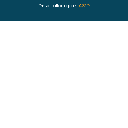
Desarrollado por:
AS/D