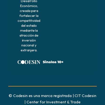
Desarrollo
Económico,
creada para
fortalecer la
competitividad
del estado
mediante la
atracción de
inversión
nacional y
extranjera.
© Codesin es una marca registrada | CIT Codesin
| Center for Investment & Trade