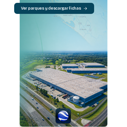
Ver parques y descargar fichas