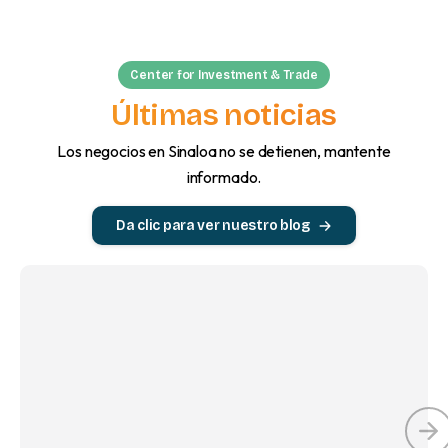
Center for Investment & Trade
Últimas noticias
Los negocios en Sinaloa no se detienen, mantente
informado.
Da clic para ver nuestro blog