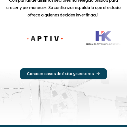
crecer y permanecer. Su confianza respalda lo que el estado
ofrece a quienes deciden invertir aquí.
Conocer casos de éxito y sectores