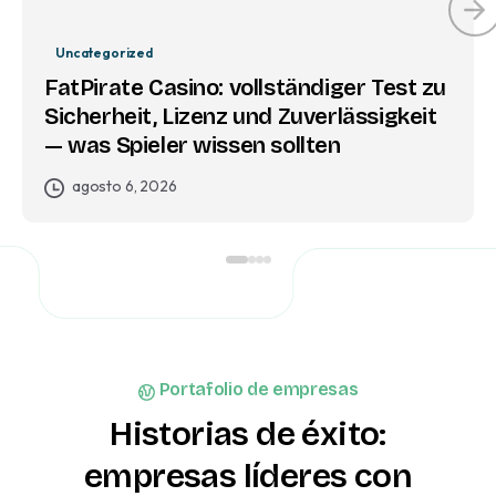
Uncategorized
FatPirate Casino: vollständiger Test zu
Sicherheit, Lizenz und Zuverlässigkeit
— was Spieler wissen sollten
agosto 6, 2026
Portafolio de empresas
Historias
de
éxito:
empresas
líderes
con