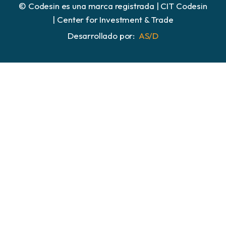
© Codesin es una marca registrada | CIT Codesin
| Center for Investment & Trade
Desarrollado por:
AS/D