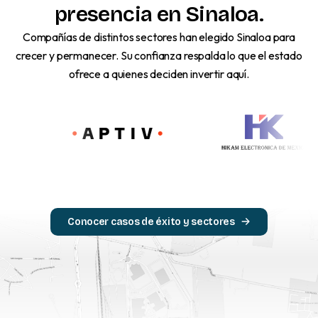
presencia
en
Sinaloa.
Compañías de distintos sectores han elegido Sinaloa para
crecer y permanecer. Su confianza respalda lo que el estado
ofrece a quienes deciden invertir aquí.
Conocer casos de éxito y sectores