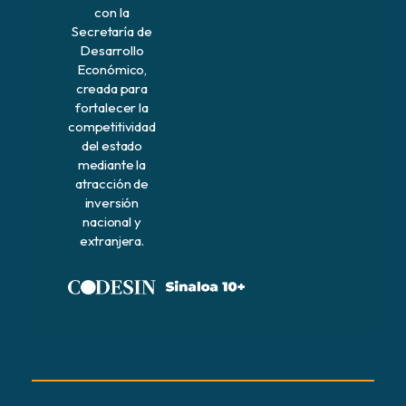
con la
Secretaría de
Desarrollo
Económico,
creada para
fortalecer la
competitividad
del estado
mediante la
atracción de
inversión
nacional y
extranjera.