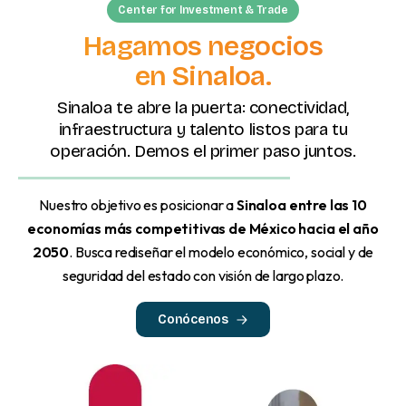
Center for Investment & Trade
Hagamos negocios
en Sinaloa.
Sinaloa te abre la puerta: conectividad,
infraestructura y talento listos para tu
operación. Demos el primer paso juntos.
Nuestro objetivo es posicionar a
Sinaloa entre las 10
economías más competitivas de México hacia el año
2050
. Busca rediseñar el modelo económico, social y de
seguridad del estado con visión de largo plazo.
Conócenos