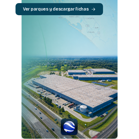
Ver parques y descargar fichas